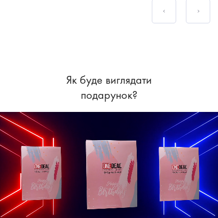
Як буде виглядати
подарунок?