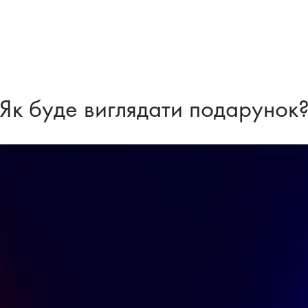
Як буде виглядати подарунок