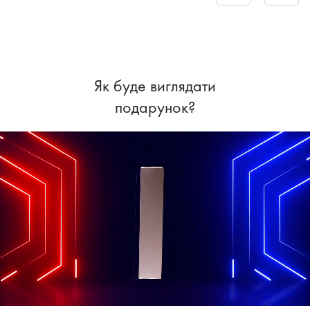
Як буде виглядати
подарунок?