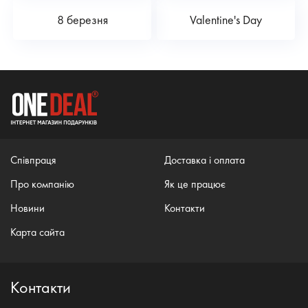
8 березня
Valentine's Day
Співпраця
Доставка і оплата
Про компанію
Як це працює
Новини
Контакти
Карта сайта
Контакти