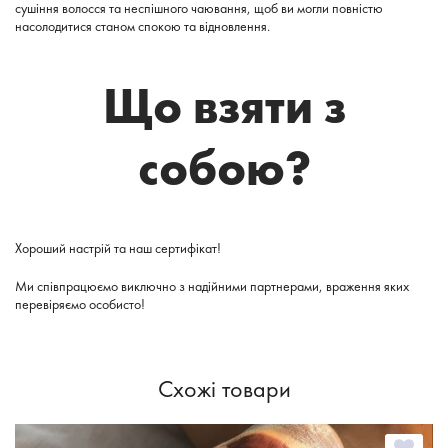
сушіння волосся та неспішного чаювання, щоб ви могли повністю
насолодитися станом спокою та відновлення.
Що взяти з
собою?
Хороший настрій та наш сертифікат!
Ми співпрацюємо виключно з надійними партнерами, враження яких
перевіряємо особисто!
Схожі товари