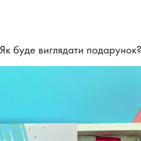
Як буде виглядати подарунок