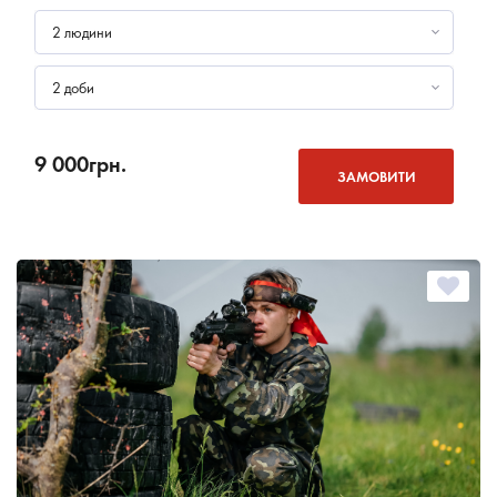
2 людини
2 доби
9 000
грн.
ЗАМОВИТИ