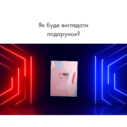
Як буде виглядати
подарунок?