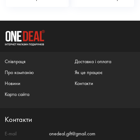
Співпраця
Доставка і оплата
Про компанію
Як це працює
Новини
Контакти
Карта сайта
Контакти
E-mail
onedeal.gift@gmail.com