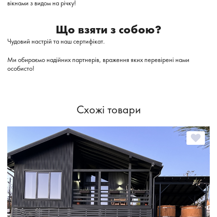
вікнами з видом на річку!
Що взяти з собою?
Чудовий настрій та наш сертифікат.
Ми обираємо надійних партнерів, враження яких перевірені нами
особисто!
Схожі товари