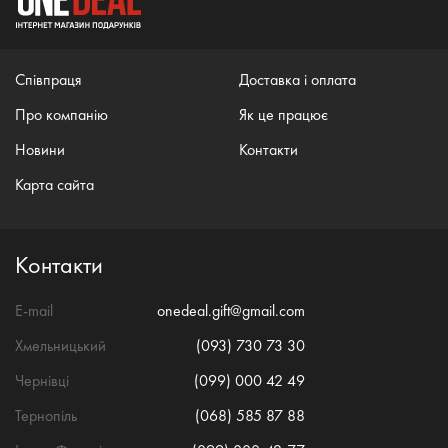
Співпраця
Доставка і оплата
Про компанію
Як це працює
Новини
Контакти
Карта сайта
Контакти
E-mail
onedeal.gift@gmail.com
Хмельницький
(093) 730 73 30
Чернівці
(099) 000 42 49
Тернопіль
(068) 585 87 88