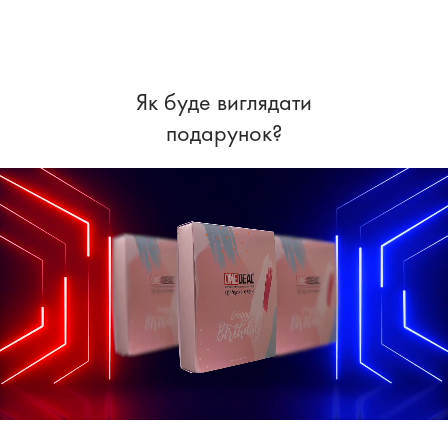
Як буде виглядати
подарунок?