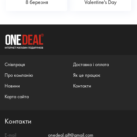
8 березня
Valentine's Day
Співпраця
Доставка і оплата
Про компанію
Як це працює
Новини
Контакти
Карта сайта
Контакти
E-mail
onedeal.gift@gmail.com