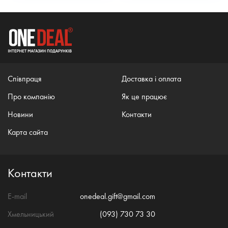
Співпраця
Доставка і оплата
Про компанію
Як це працює
Новини
Контакти
Карта сайта
Контакти
E-mail
onedeal.gift@gmail.com
Хмельницький
(093) 730 73 30