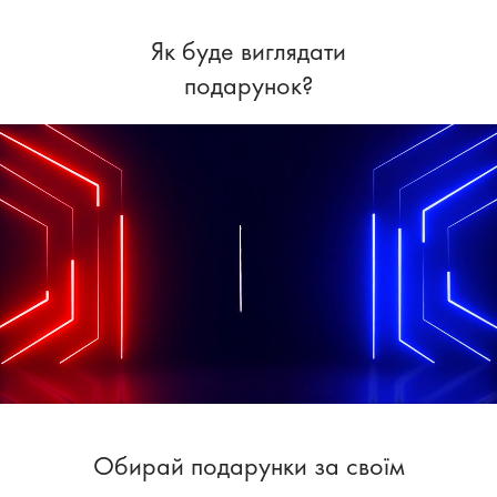
Як буде виглядати
подарунок?
Обирай подарунки за своїм