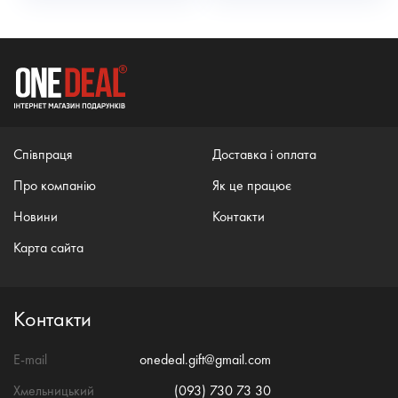
Співпраця
Доставка і оплата
Про компанію
Як це працює
Новини
Контакти
Карта сайта
Контакти
E-mail
onedeal.gift@gmail.com
Хмельницький
(093) 730 73 30