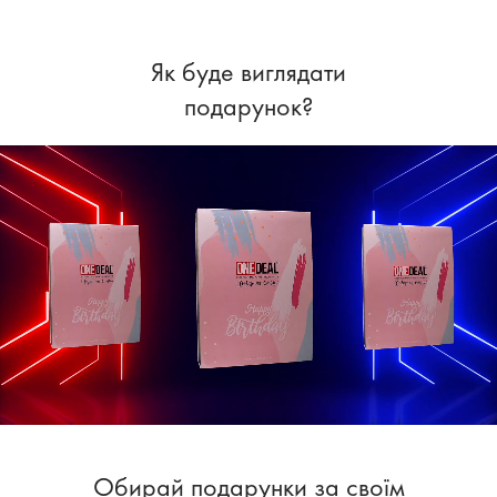
Як буде виглядати
подарунок?
Обирай подарунки за своїм