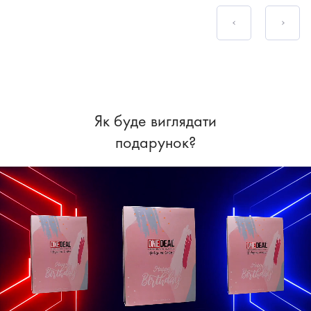
Як буде виглядати
подарунок?