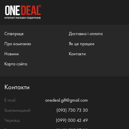
Співпраця
Доставка і оплата
Про компанію
Як це працює
Новини
Контакти
Карта сайта
Контакти
E-mail
onedeal.gift@gmail.com
Хмельницький
(093) 730 73 30
Чернівці
(099) 000 42 49