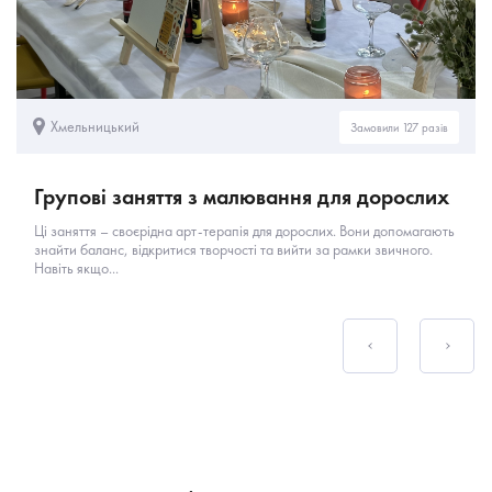
Хмельницький
Замовили 127 разів
Групові заняття з малювання для дорослих
Ці заняття – своєрідна арт-терапія для дорослих. Вони допомагають
знайти баланс, відкритися творчості та вийти за рамки звичного.
Навіть якщо...