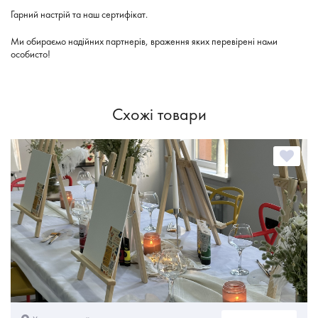
Гарний настрій та наш сертифікат.
Ми обираємо надійних партнерів, враження яких перевірені нами
особисто!
Схожі товари