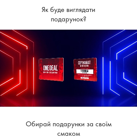
Як буде виглядати
подарунок?
Обирай подарунки за своїм
смаком