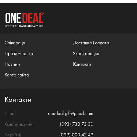
Співпраця
Доставка і оплата
Про компанію
Як це працює
Новини
Контакти
Карта сайта
Контакти
E-mail
onedeal.gift@gmail.com
Хмельницький
(093) 730 73 30
Чернівці
(099) 000 42 49