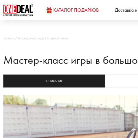
КАТАЛОГ ПОДАРКОВ
Доставка и
Главная
Мастер-класс игры в большой теннис
Мастер-класс игры в большо
ОПИСАНИЕ