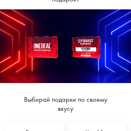
Выбирай подарки по своему
вкусу