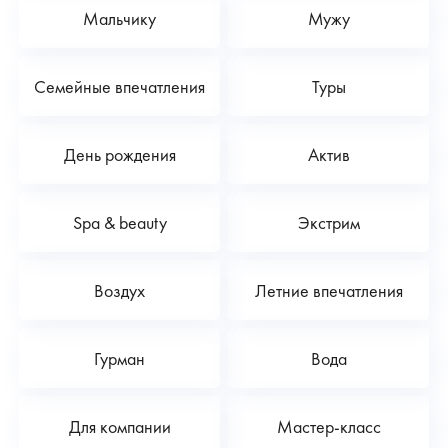
Мальчику
Мужу
Семейные впечатления
Туры
День рождения
Актив
Spa & beauty
Экстрим
Воздух
Летние впечатления
Гурман
Вода
Для компании
Мастер-класс