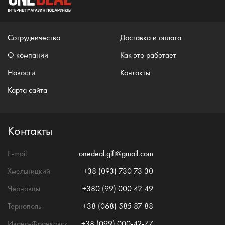
Сотрудничество
Доставка и оплата
О компании
Как это работает
Новости
Контакты
Карта сайта
Контакты
E-mail
onedeal.gift@gmail.com
Хмельницкий
+38 (093) 730 73 30
Черновцы
+380 (99) 000 42 49
Тернополь
+38 (068) 585 87 88
Ивано-Франковск
+38 (099) 000-42-77