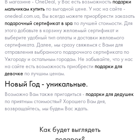
В магазине - OneDeal, у Вас есть возможность
подарки
мальчикам купить
по выгодной цене. У нас на сайте -
onedeal.com.ua, Вы всегда можете приорбрести заказать
подарочный сертификат в spa
по лучшей стоимости. Для
этого добавьте в корзину желаемый сертификат и
выберите удобный тип оплаты и доставки желаемого
сертификата. Далее, мы сразу свяжемся с Вами для
отправления выбранного подарочного сертификата по
Ужгороду и остальным городам. Не забывайте, что у нас
на сайте есть возможность приобрести
подарки для
девочке
по лучшим ценам.
Новый Год - уникальные.
Возможно Вам также пригодиться -
подарки для дедушек
по приятным стоимостям? Хорошего Вам дня,
возвращайтесь, мы будем Вас ждать.
Как будет выглядеть
подарок?