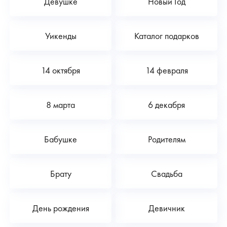
Девушке
Новый Год
Уикенды
Каталог подарков
14 октября
14 февраля
8 марта
6 декабря
Бабушке
Родителям
Брату
Свадьба
День рождения
Девичник