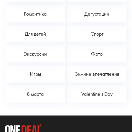
Романтика
Дегустации
Для детей
Спорт
Экскурсии
Фото
Игры
Зимние впечатления
8 марта
Valentine’s Day