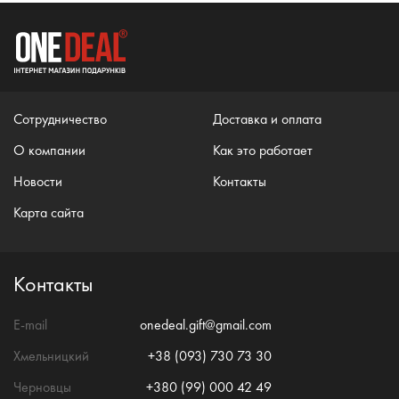
Сотрудничество
Доставка и оплата
О компании
Как это работает
Новости
Контакты
Карта сайта
Контакты
E-mail
onedeal.gift@gmail.com
Хмельницкий
+38 (093) 730 73 30
Черновцы
+380 (99) 000 42 49