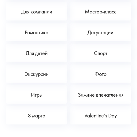
Для компании
Мастер-класс
Романтика
Дегустации
Для детей
Спорт
Экскурсии
Фото
Игры
Зимние впечатления
8 марта
Valentine’s Day