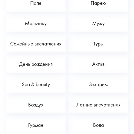
Папе
Парню
Мальчику
Мужу
Семейные впечатления
Туры
День рождения
Актив
Spa & beauty
Экстрим
Воздух
Летние впечатления
Гурман
Вода