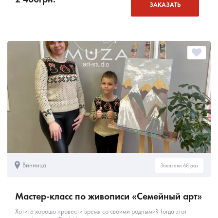
ЗАКАЗАТЬ
Винница
Заказали 68 раз
Мастер-класс по живописи «Семейный арт»
Хотите хорошо провести время со своими родными? Тогда этот