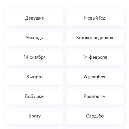
Девушке
Новый Год
Уикенды
Каталог подарков
14 октября
14 февраля
8 марта
6 декабря
Бабушке
Родителям
Брату
Свадьба