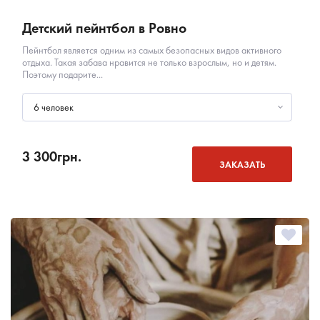
Детский пейнтбол в Ровно
Пейнтбол является одним из самых безопасных видов активного
отдыха. Такая забава нравится не только взрослым, но и детям.
Поэтому подарите...
6 человек
3 300
грн.
ЗАКАЗАТЬ