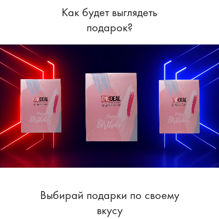
Как будет выглядеть
подарок?
Выбирай подарки по своему
вкусу