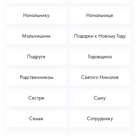
Начальнику
Начальнице
Мальчишник
Подарки к Новому Году
Подруге
Годовщина
Родственникам
Святого Николая
Сестре
Сыну
Семье
Сотруднику