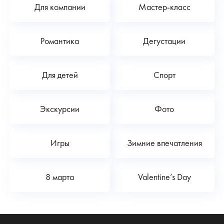
Для компании
Мастер-класс
Романтика
Дегустации
Для детей
Спорт
Экскурсии
Фото
Игры
Зимние впечатления
8 марта
Valentine’s Day