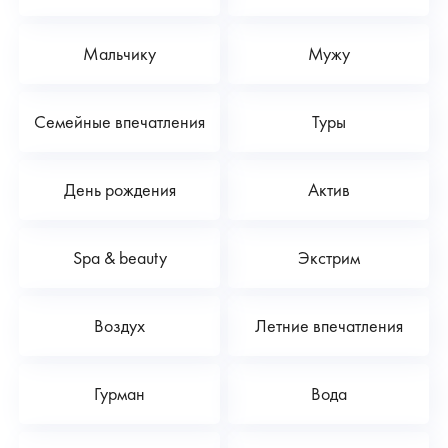
Мальчику
Мужу
Семейные впечатления
Туры
День рождения
Актив
Spa & beauty
Экстрим
Воздух
Летние впечатления
Гурман
Вода