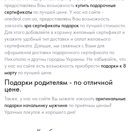
предоставляем Вам возможность
купить подарочные
сертификаты
по лучшей цене. У нас на сайте -
onedeal.com.ua, предоставляем Вам возможность
заказать
spa сертификаты подарок
по лучшей стоимости.
Для этого добавляйте в корзину желаемый сертификат и
укажите удобный тип доставки и оплат желаемого
сертификата. Дальше, мы свяжемся с Вами для
оформления доставки подарочного сертификата по
Никополю и другим городам Украины. Не забывайте, что
у нас на сайте есть возможность приобрести
подарки к 8
марту
по лучшей цене.
Подарки родителям - по отличной
цене.
Также, у нас на сайте Вы можете заказать
оригинальные
подарки начальнику мужчине
по приятным ценам?
Удачных покупок и хорошего дня!