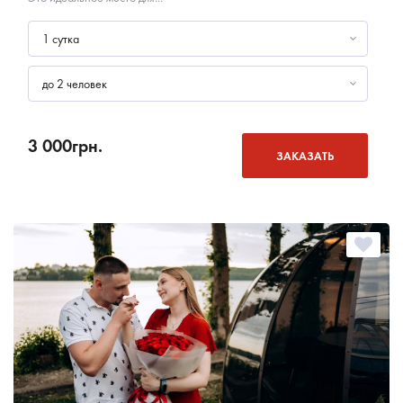
1 сутка
до 2 человек
3 000
грн.
ЗАКАЗАТЬ