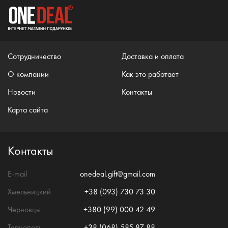
Сотрудничество
Доставка и оплата
О компании
Как это работает
Новости
Контакты
Карта сайта
Контакты
E-mail
onedeal.gift@gmail.com
Хмельницкий
+38 (093) 730 73 30
Черновцы
+380 (99) 000 42 49
Тернополь
+38 (068) 585 87 88