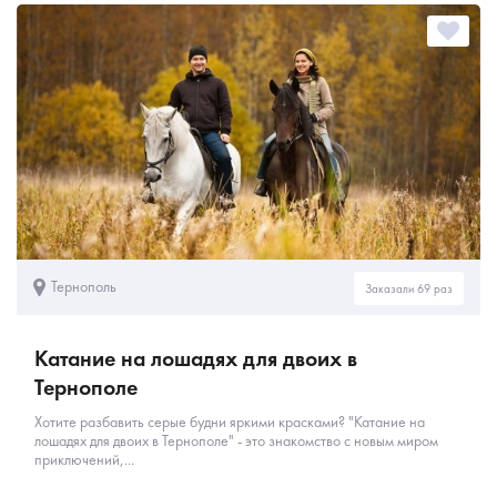
Тернополь
Заказали 69 раз
Катание на лошадях для двоих в
Тернополе
Хотите разбавить серые будни яркими красками? "Катание на
лошадях для двоих в Тернополе" - это знакомство с новым миром
приключений,...