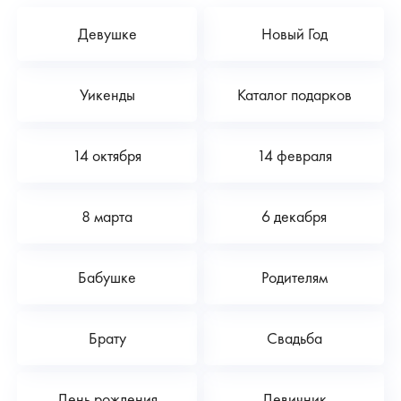
Девушке
Новый Год
Уикенды
Каталог подарков
14 октября
14 февраля
8 марта
6 декабря
Бабушке
Родителям
Брату
Свадьба
День рождения
Девичник