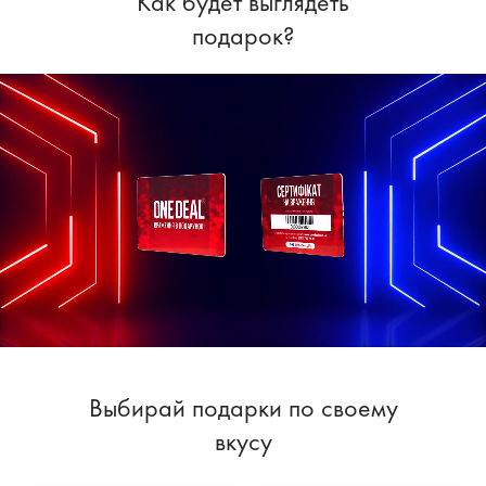
Как будет выглядеть
подарок?
Выбирай подарки по своему
вкусу