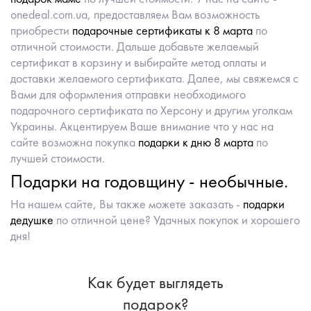
onedeal.com.ua, предоставляем Вам возможность
приобрести
подарочные сертификаты к 8 марта
по
отличной стоимости. Дальше добавьте желаемый
сертификат в корзину и выбирайте метод оплаты и
доставки желаемого сертификата. Далее, мы свяжемся с
Вами для оформления отправки необходимого
подарочного сертификата по Херсону и другим уголкам
Украины. Акцентируем Ваше внимание что у нас на
сайте возможна покупка
подарки к дню 8 марта
по
лучшей стоимости.
Подарки на годовщину - необычные.
На нашем сайте, Вы также можете заказать -
подарки
дедушке
по отличной цене? Удачных покупок и хорошего
дня!
Как будет выглядеть
подарок?