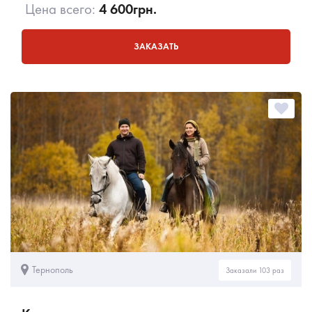
Цена всего:
4 600
грн.
ЗАКАЗАТЬ
Тернополь
Заказали 103 раз