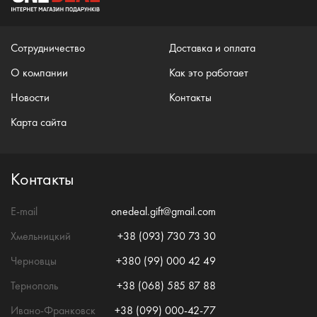
Сотрудничество
Доставка и оплата
О компании
Как это работает
Новости
Контакты
Карта сайта
Контакты
E-mail
onedeal.gift@gmail.com
Хмельницкий
+38 (093) 730 73 30
Черновцы
+380 (99) 000 42 49
Тернополь
+38 (068) 585 87 88
Ивано-Франковск
+38 (099) 000-42-77