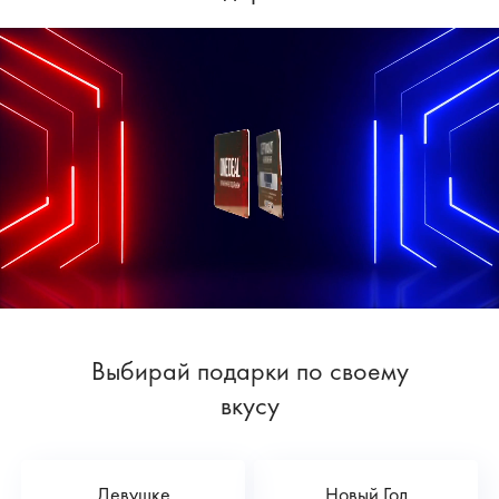
Выбирай подарки по своему
вкусу
Девушке
Новый Год