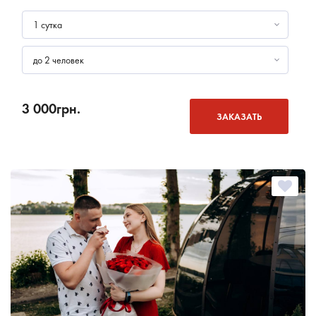
1 сутка
до 2 человек
3 000
грн.
ЗАКАЗАТЬ