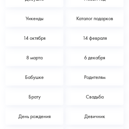
Уикенды
Каталог подарков
14 октября
14 февраля
8 марта
6 декабря
Бабушке
Родителям
Брату
Свадьба
День рождения
Девичник