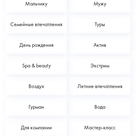
Мальчику
Мужу
Семейные впечатления
Туры
День рождения
Актив
Spa & beauty
Экстрим
Воздух
Летние впечатления
Гурман
Вода
Для компании
Мастер-класс