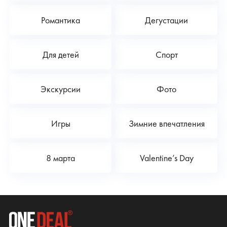
Романтика
Дегустации
Для детей
Спорт
Экскурсии
Фото
Игры
Зимние впечатления
8 марта
Valentine’s Day