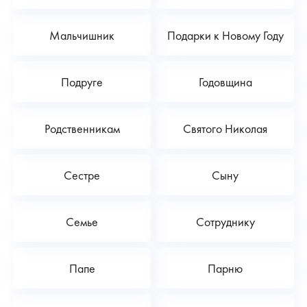
Мальчишник
Подарки к Новому Году
Подруге
Годовщина
Родственникам
Святого Николая
Сестре
Сыну
Семье
Сотруднику
Папе
Парню