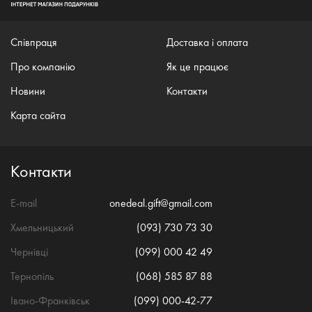
Співпраця
Доставка і оплата
Про компанію
Як це працює
Новини
Контакти
Карта сайта
Контакти
E-mail
onedeal.gift@gmail.com
Хмельницький
(093) 730 73 30
Чернівці
(099) 000 42 49
Тернопіль
(068) 585 87 88
Івано-Франківськ
(099) 000-42-77