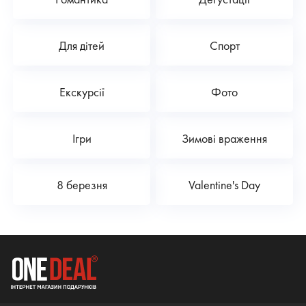
Для дітей
Спорт
Екскурсії
Фото
Ігри
Зимові враження
8 березня
Valentine's Day