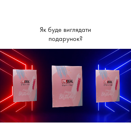
Як буде виглядати
подарунок?