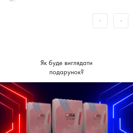
Як буде виглядати
подарунок?