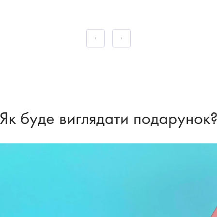
Як буде виглядати подарунок