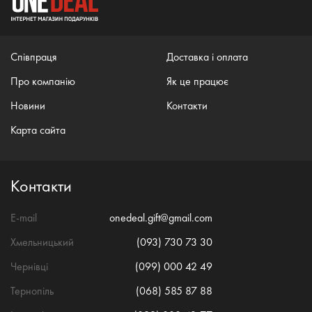
Співпраця
Доставка і оплата
Про компанію
Як це працює
Новини
Контакти
Карта сайта
Контакти
E-mail
onedeal.gift@gmail.com
Хмельницький
(093) 730 73 30
Чернівці
(099) 000 42 49
Тернопіль
(068) 585 87 88