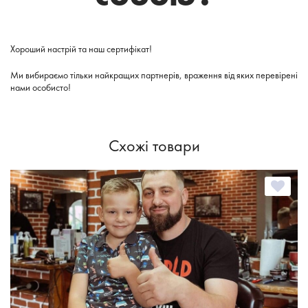
Хороший настрій та наш сертифікат!
Ми вибираємо тільки найкращих партнерів, враження від яких перевірені
нами особисто!
Схожі товари