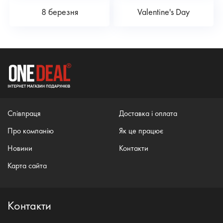
8 березня
Valentine's Day
Співпраця
Доставка і оплата
Про компанію
Як це працює
Новини
Контакти
Карта сайта
Контакти