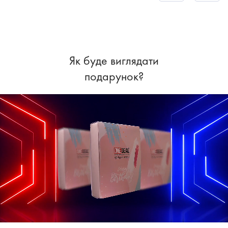
Як буде виглядати
подарунок?