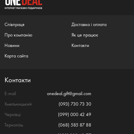
Співпраця
Доставка і оплата
Про компанію
Як це працює
Новини
Контакти
Карта сайта
Контакти
E-mail
onedeal.gift@gmail.com
Хмельницький
(093) 730 73 30
Чернівці
(099) 000 42 49
Тернопіль
(068) 585 87 88