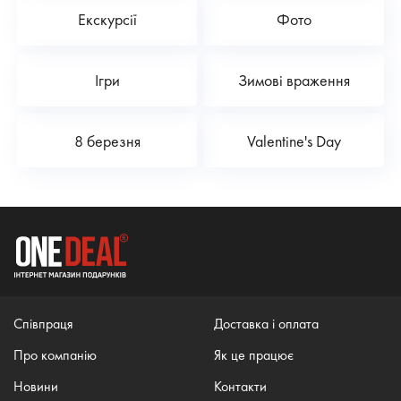
Екскурсії
Фото
Ігри
Зимові враження
8 березня
Valentine's Day
Співпраця
Доставка і оплата
Про компанію
Як це працює
Новини
Контакти