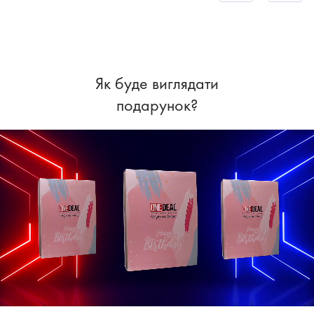
Як буде виглядати
подарунок?