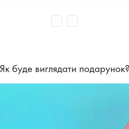
Як буде виглядати подарунок