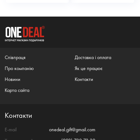
Співпраця
Доставка і оплата
Про компанію
Як це працює
Новини
Контакти
Карта сайта
Контакти
E-mail
onedeal.gift@gmail.com