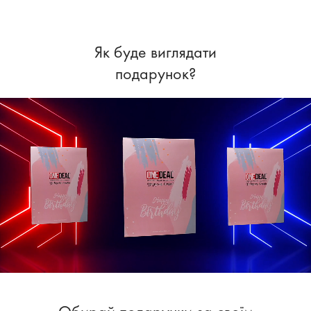
Як буде виглядати
подарунок?