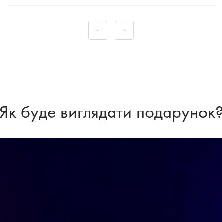
Як буде виглядати подарунок