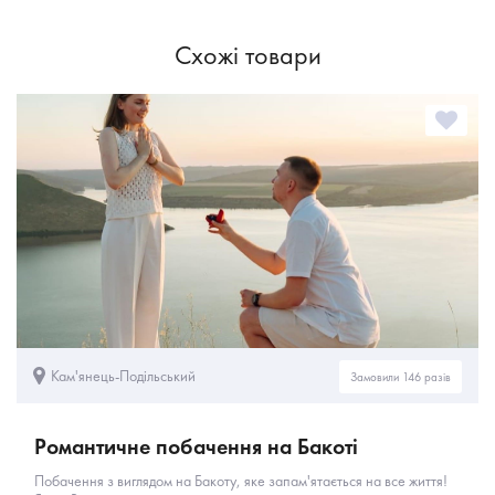
Схожі товари
Кам'янець-Подільський
Замовили 146 разів
Романтичне побачення на Бакоті
Побачення з виглядом на Бакоту, яке запам'ятається на все життя!