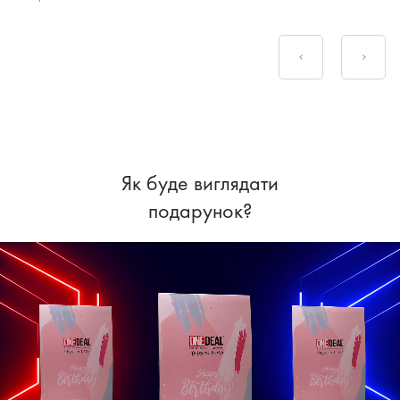
Як буде виглядати
подарунок?