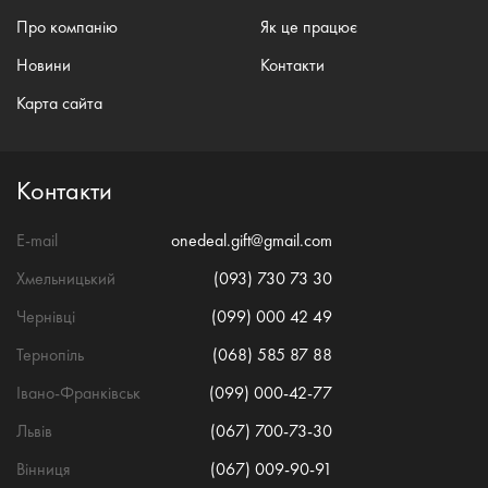
Про компанію
Як це працює
Новини
Контакти
Карта сайта
Контакти
E-mail
onedeal.gift@gmail.com
Хмельницький
(093) 730 73 30
Чернівці
(099) 000 42 49
Тернопіль
(068) 585 87 88
Івано-Франківськ
(099) 000-42-77
Львів
(067) 700-73-30
Вінниця
(067) 009-90-91