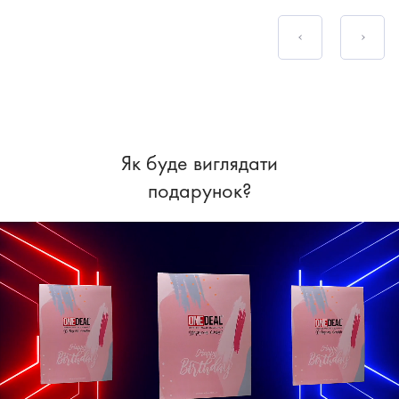
Як буде виглядати
подарунок?