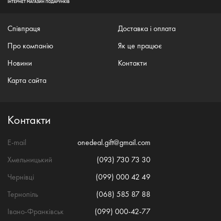
Співпраця
Доставка і оплата
Про компанію
Як це працює
Новини
Контакти
Карта сайта
Контакти
E-mail
onedeal.gift@gmail.com
Хмельницький
(093) 730 73 30
Чернівці
(099) 000 42 49
Тернопіль
(068) 585 87 88
Івано-Франківськ
(099) 000-42-77