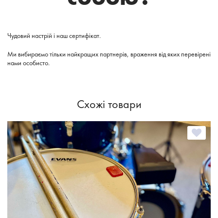
Чудовий настрій і наш сертифікат.
Ми вибираємо тільки найкращих партнерів, враження від яких перевірені
нами особисто.
Схожі товари