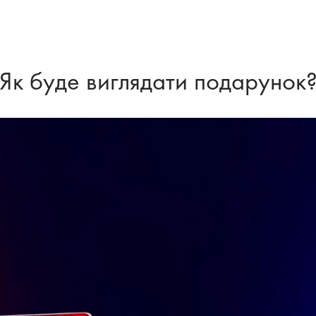
Як буде виглядати подарунок