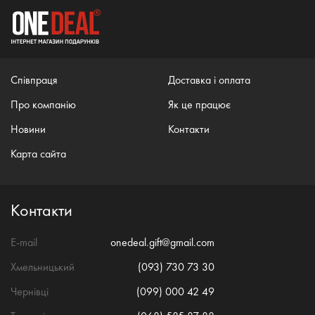
Співпраця
Доставка і оплата
Про компанію
Як це працює
Новини
Контакти
Карта сайта
Контакти
E-mail
onedeal.gift@gmail.com
Хмельницький
(093) 730 73 30
Чернівці
(099) 000 42 49