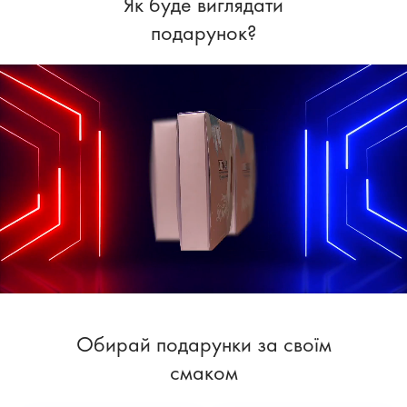
Як буде виглядати
подарунок?
Обирай подарунки за своїм
смаком