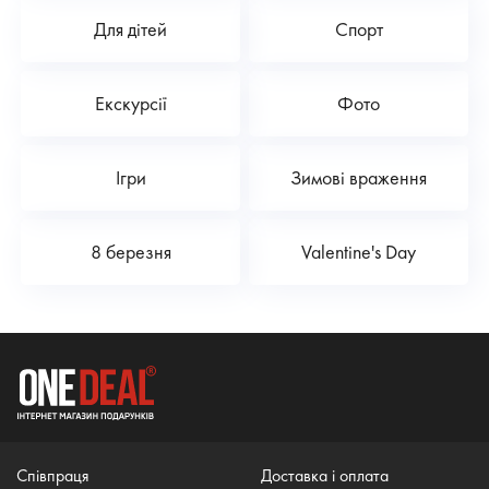
Для дітей
Спорт
Екскурсії
Фото
Ігри
Зимові враження
8 березня
Valentine's Day
Співпраця
Доставка і оплата