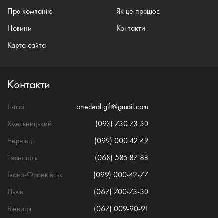
Про компанію
Як це працює
Новини
Контакти
Карта сайта
Контакти
E-mail
onedeal.gift@gmail.com
Хмельницький
(093) 730 73 30
Чернівці
(099) 000 42 49
Тернопіль
(068) 585 87 88
Івано-Франківськ
(099) 000-42-77
Львів
(067) 700-73-30
Вінниця
(067) 009-90-91