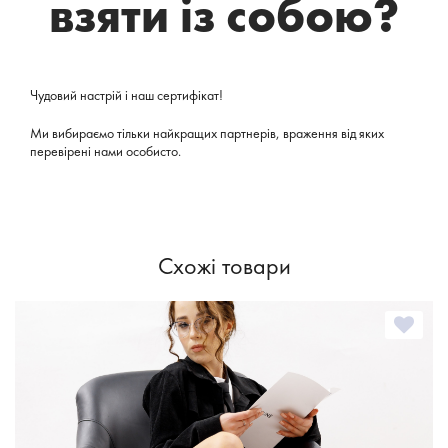
взяти із собою?
Чудовий настрій і наш сертифікат!
Ми вибираємо тільки найкращих партнерів, враження від яких
перевірені нами особисто.
Схожі товари