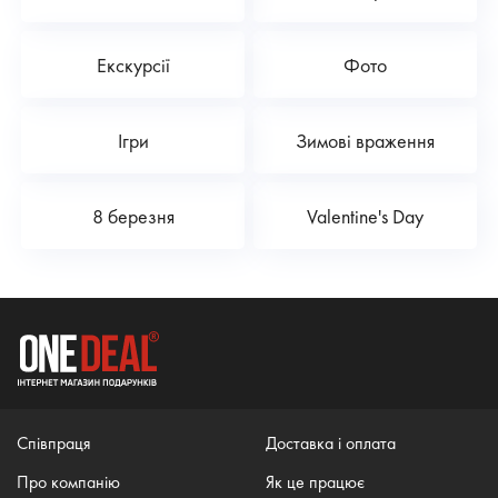
Екскурсії
Фото
Ігри
Зимові враження
8 березня
Valentine's Day
Співпраця
Доставка і оплата
Про компанію
Як це працює