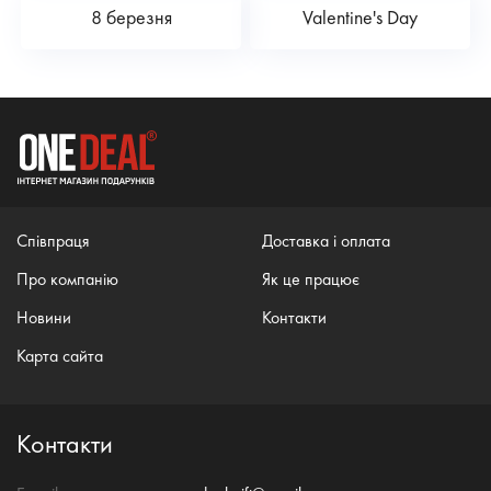
8 березня
Valentine's Day
Співпраця
Доставка і оплата
Про компанію
Як це працює
Новини
Контакти
Карта сайта
Контакти