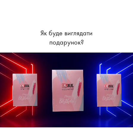
Як буде виглядати
подарунок?