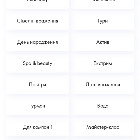
Сімейні враження
Тури
День народження
Актив
Spa & beauty
Екстрим
Повітря
Літні враження
Гурман
Вода
Для компанії
Майстер-клас