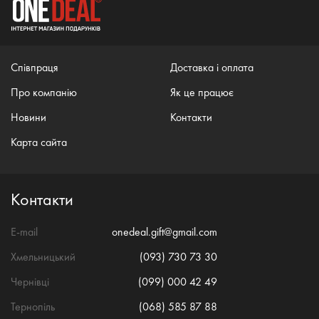
Співпраця
Доставка і оплата
Про компанію
Як це працює
Новини
Контакти
Карта сайта
Контакти
E-mail
onedeal.gift@gmail.com
Хмельницький
(093) 730 73 30
Чернівці
(099) 000 42 49
Тернопіль
(068) 585 87 88