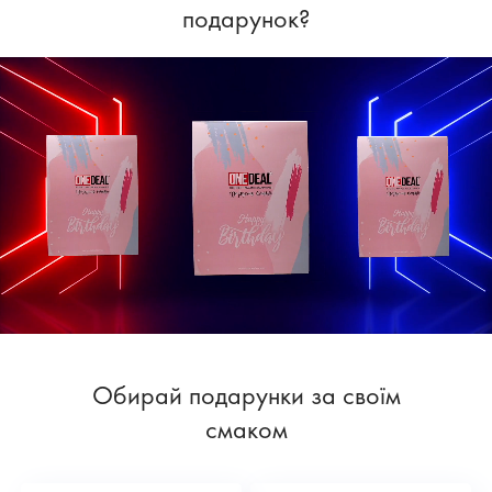
подарунок?
Обирай подарунки за своїм
смаком