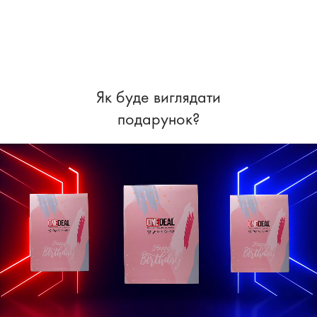
Як буде виглядати
подарунок?