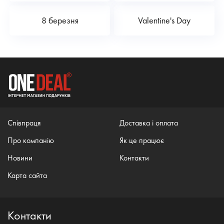
8 березня
Valentine's Day
Співпраця
Доставка і оплата
Про компанію
Як це працює
Новини
Контакти
Карта сайта
Контакти