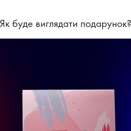
Як буде виглядати подарунок