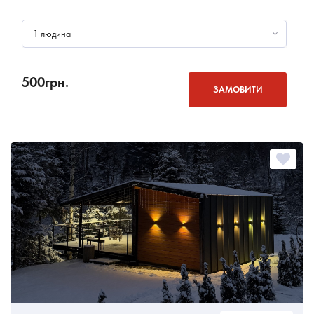
1 людина
500
грн.
ЗАМОВИТИ