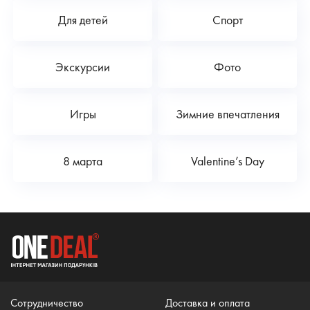
Для детей
Спорт
Экскурсии
Фото
Игры
Зимние впечатления
8 марта
Valentine’s Day
Сотрудничество
Доставка и оплата