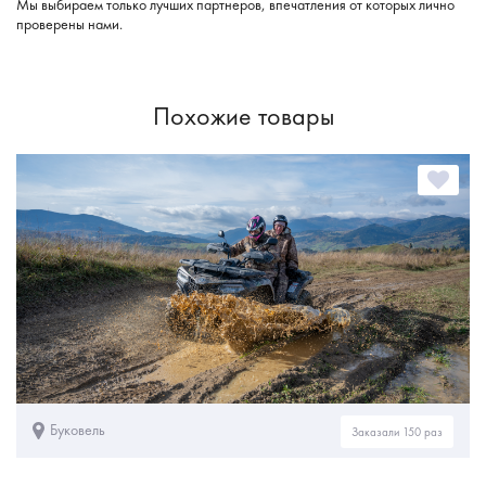
Мы выбираем только лучших партнеров, впечатления от которых лично
проверены нами.
Похожие товары
Буковель
Заказали 150 раз