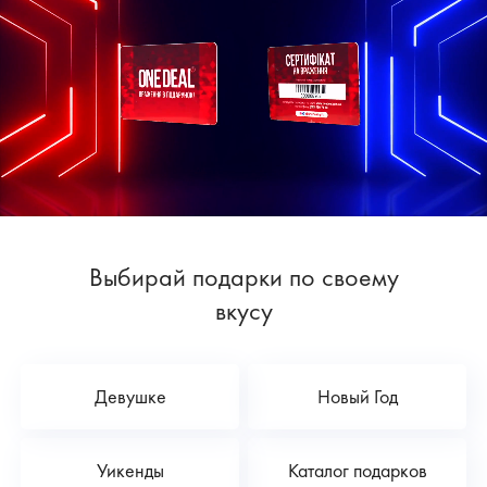
Выбирай подарки по своему
вкусу
Девушке
Новый Год
Уикенды
Каталог подарков