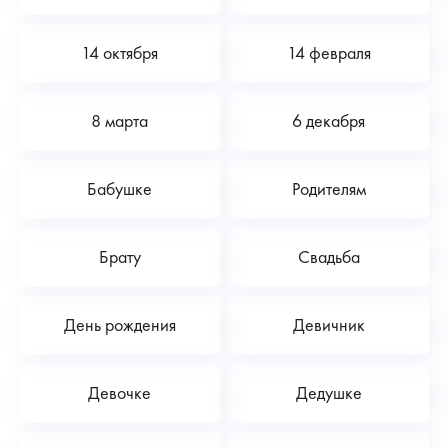
14 октября
14 февраля
8 марта
6 декабря
Бабушке
Родителям
Брату
Свадьба
День рождения
Девичник
Девочке
Дедушке