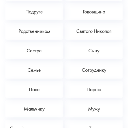
Подруге
Годовщина
Родственникам
Святого Николая
Сестре
Сыну
Семье
Сотруднику
Папе
Парню
Мальчику
Мужу