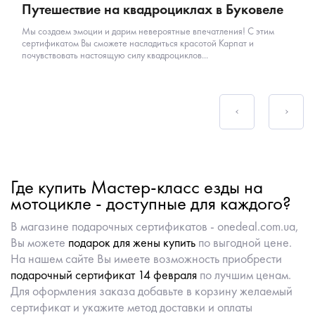
Путешествие на квадроциклах в Буковеле
Мы создаем эмоции и дарим невероятные впечатления! С этим
сертификатом Вы сможете насладиться красотой Карпат и
почувствовать настоящую силу квадроциклов...
Где купить Мастер-класс езды на
мотоцикле - доступные для каждого?
В магазине подарочных сертификатов - onedeal.com.ua,
Вы можете
подарок для жены купить
по выгодной цене.
На нашем сайте Вы имеете возможность приобрести
подарочный сертификат 14 февраля
по лучшим ценам.
Для оформления заказа добавьте в корзину желаемый
сертификат и укажите метод доставки и оплаты