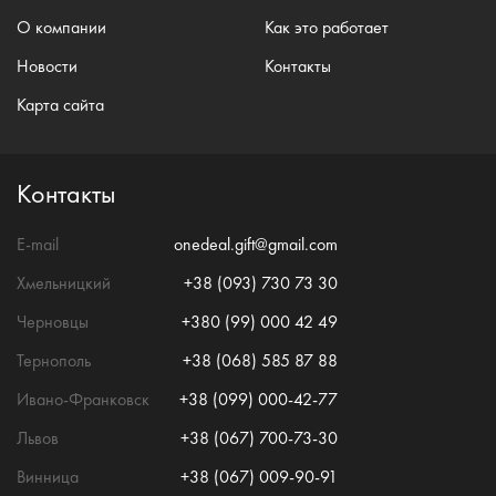
О компании
Как это работает
Новости
Контакты
Карта сайта
Контакты
E-mail
onedeal.gift@gmail.com
Хмельницкий
+38 (093) 730 73 30
Черновцы
+380 (99) 000 42 49
Тернополь
+38 (068) 585 87 88
Ивано-Франковск
+38 (099) 000-42-77
Львов
+38 (067) 700-73-30
Винница
+38 (067) 009-90-91