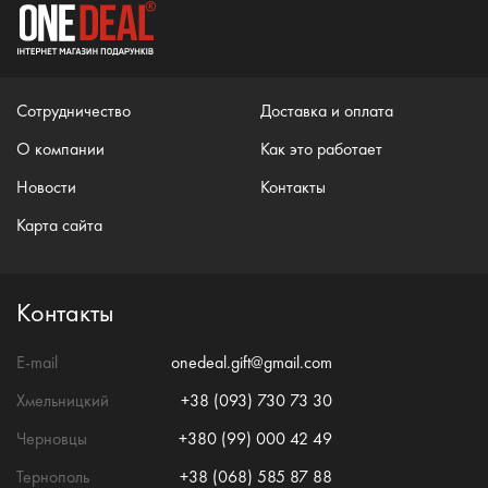
Сотрудничество
Доставка и оплата
О компании
Как это работает
Новости
Контакты
Карта сайта
Контакты
E-mail
onedeal.gift@gmail.com
Хмельницкий
+38 (093) 730 73 30
Черновцы
+380 (99) 000 42 49
Тернополь
+38 (068) 585 87 88