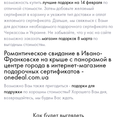
возможность купить
лучшие подарки на 14 февраля
по
отличной стоимости. Затем добавьте желаемый
сертификат в корзину и укажите тип доставки и оплат
желаемого сертификата. Дальше, мы свяжемся с Вами
для доставки необходимого подарочного сертификата по
Черкассам и Украине. Не забывайте, что у нас на сайте
возможно заказать
магазин подарков 8 марта
по
выгодным стоимостям.
Романтическое свидание в Ивано-
Франковске на крыше с панорамой в
центре города в интернет-магазине
подарочных сертификатов -
onedeal.com.ua
Возможно Вам также пригодиться -
подарки для
подружки
по хорошим стоимостям? Хорошего Вам дня,
возвращайтесь, мы будем Вас ждать.
Как будет выглядеть