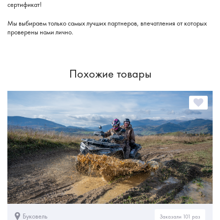
сертификат!
Мы выбираем только самых лучших партнеров, впечатления от которых
проверены нами лично.
Похожие товары
Буковель
Заказали 101 раз