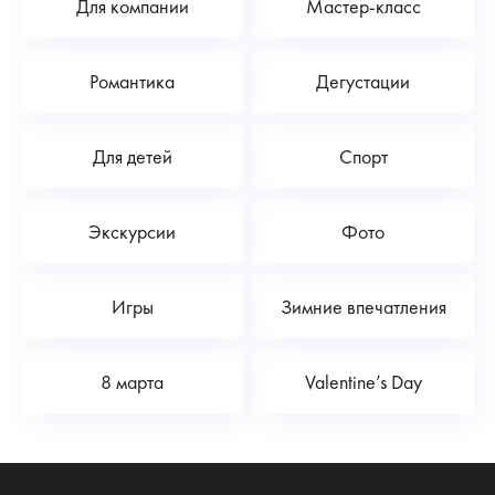
Для компании
Мастер-класс
Романтика
Дегустации
Для детей
Спорт
Экскурсии
Фото
Игры
Зимние впечатления
8 марта
Valentine’s Day