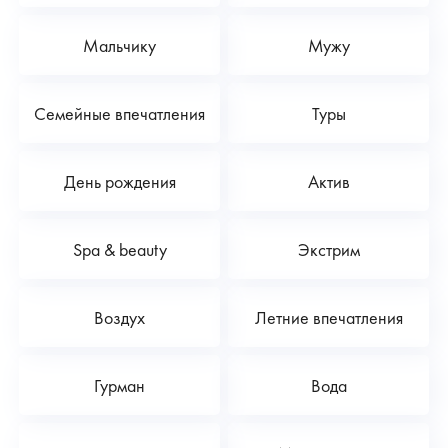
Мальчику
Мужу
Семейные впечатления
Туры
День рождения
Актив
Spa & beauty
Экстрим
Воздух
Летние впечатления
Гурман
Вода