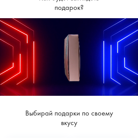
подарок?
Выбирай подарки по своему
вкусу