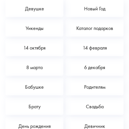
Девушке
Новый Год
Уикенды
Каталог подарков
14 октября
14 февраля
8 марта
6 декабря
Бабушке
Родителям
Брату
Свадьба
День рождения
Девичник