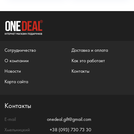
Сотрудничество
Доставка и оплата
О компании
Как это работает
Новости
Контакты
Карта сайта
Контакты
E-mail
onedeal.gift@gmail.com
Хмельницкий
+38 (093) 730 73 30