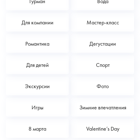
Гурман
Вода
Для компании
Мастер-класс
Романтика
Дегустации
Для детей
Спорт
Экскурсии
Фото
Игры
Зимние впечатления
8 марта
Valentine’s Day