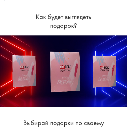
Как будет выглядеть
подарок?
Выбирай подарки по своему