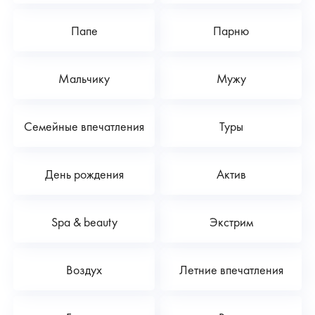
Папе
Парню
Мальчику
Мужу
Семейные впечатления
Туры
День рождения
Актив
Spa & beauty
Экстрим
Воздух
Летние впечатления