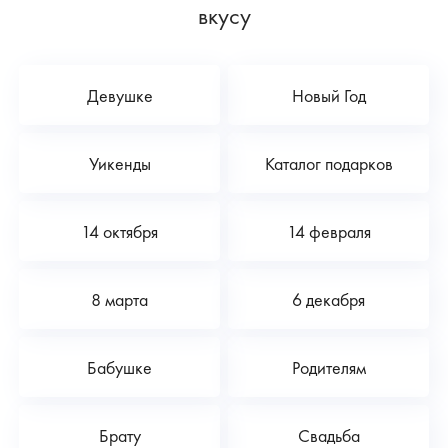
вкусу
Девушке
Новый Год
Уикенды
Каталог подарков
14 октября
14 февраля
8 марта
6 декабря
Бабушке
Родителям
Брату
Свадьба