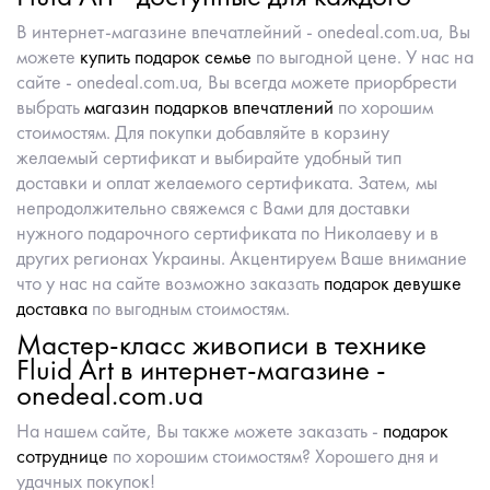
В интернет-магазине впечатлейний - onedeal.com.ua, Вы
можете
купить подарок семье
по выгодной цене. У нас на
сайте - onedeal.com.ua, Вы всегда можете приорбрести
выбрать
магазин подарков впечатлений
по хорошим
стоимостям. Для покупки добавляйте в корзину
желаемый сертификат и выбирайте удобный тип
доставки и оплат желаемого сертификата. Затем, мы
непродолжительно свяжемся с Вами для доставки
нужного подарочного сертификата по Николаеву и в
других регионах Украины. Акцентируем Ваше внимание
что у нас на сайте возможно заказать
подарок девушке
доставка
по выгодным стоимостям.
Мастер-класс живописи в технике
Fluid Art в интернет-магазине -
onedeal.com.ua
На нашем сайте, Вы также можете заказать -
подарок
сотруднице
по хорошим стоимостям? Хорошего дня и
удачных покупок!