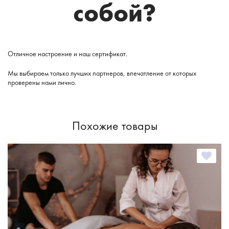
собой?
Отличное настроение и наш сертификат.
Мы выбираем только лучших партнеров, впечатление от которых
проверены нами лично.
Похожие товары